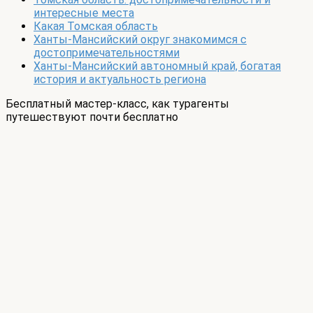
интересные места
Какая Томская область
Ханты-Мансийский округ знакомимся с
достопримечательностями
Ханты-Мансийский автономный край, богатая
история и актуальность региона
Бесплатный мастер-класс, как турагенты
путешествуют почти бесплатно