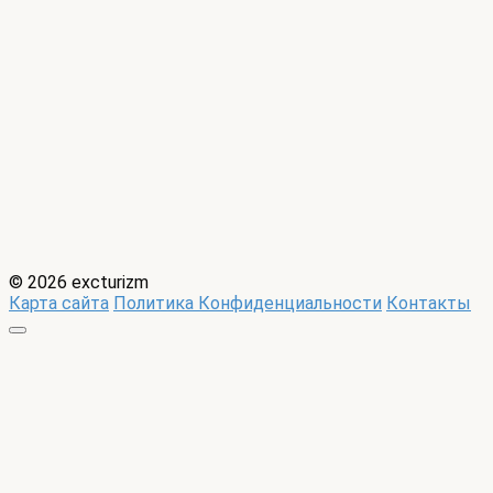
© 2026 excturizm
Карта сайта
Политика Конфиденциальности
Контакты