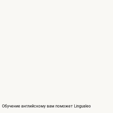
Обучение английскому вам поможет Lingualeo