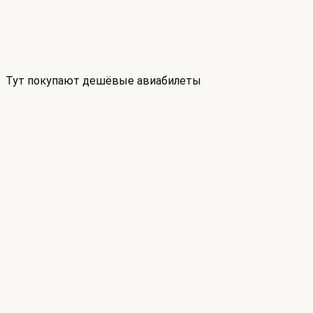
Тут покупают дешёвые авиабилеты