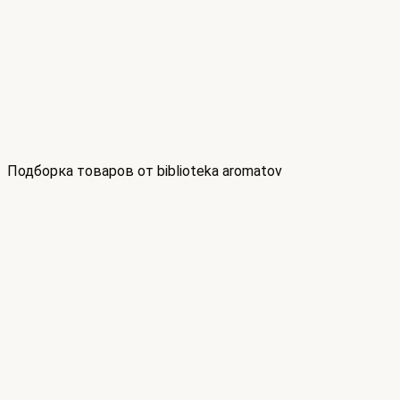
Подборка товаров от biblioteka aromatov