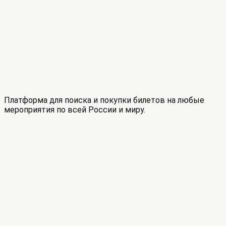
Платформа для поиска и покупки билетов на любые
мероприятия по всей России и миру.