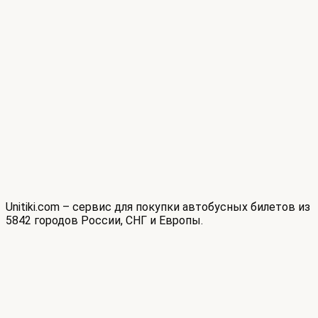
Unitiki.com – сервис для покупки автобусных билетов из
5842 городов России, СНГ и Европы.