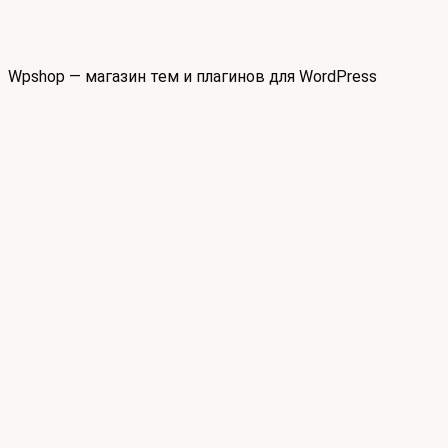
Wpshop — магазин тем и плагинов для WordPress