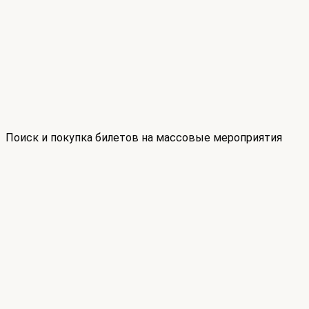
Поиск и покупка билетов на массовые мероприятия