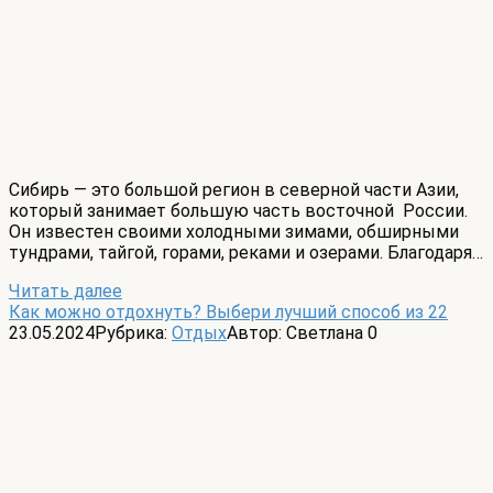
Сибирь — это большой регион в северной части Азии,
который занимает большую часть восточной России.
Он известен своими холодными зимами, обширными
тундрами, тайгой, горами, реками и озерами. Благодаря…
Читать далее
Как можно отдохнуть? Выбери лучший способ из 22
23.05.2024
Рубрика:
Отдых
Автор:
Светлана
0