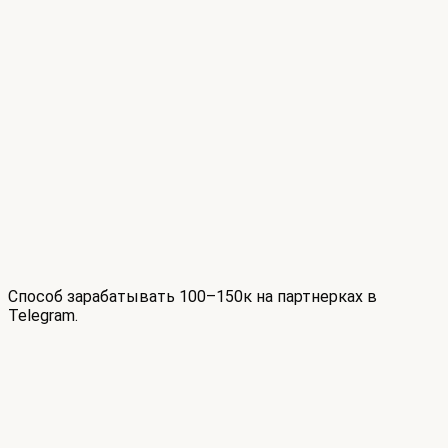
Cпособ зарабатывать 100–150к на партнерках в
Telegram.