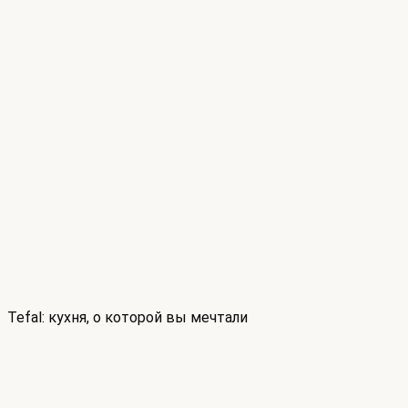
Tefal: кухня, о которой вы мечтали