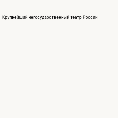
Крупнейший негосударственный театр России