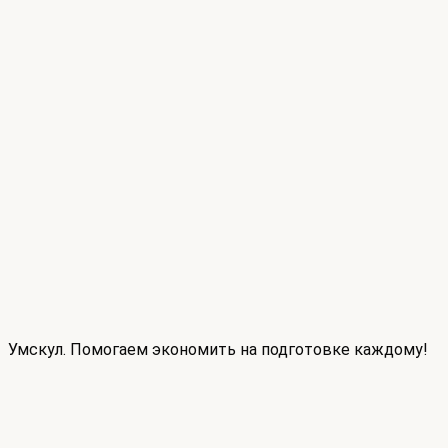
Умскул. Помогаем экономить на подготовке каждому!