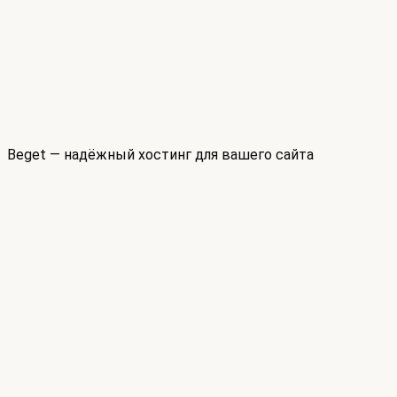
Beget — надёжный хостинг для вашего сайта