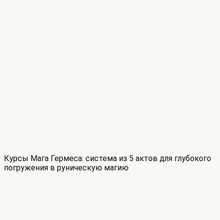
Курсы Мага Гермеса: система из 5 актов для глубокого
погружения в руническую магию