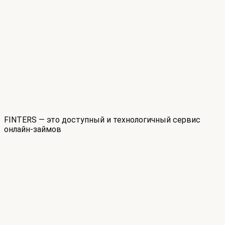
FINTERS — это доступный и технологичный сервис
онлайн-займов