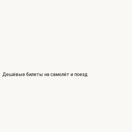
Дешёвые билеты на самолёт и поезд