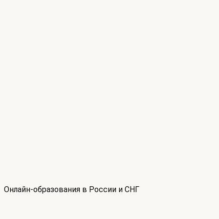
Онлайн-образования в России и СНГ