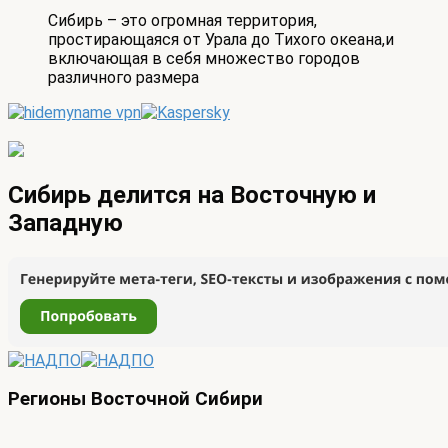
Сибирь – это огромная территория,
простирающаяся от Урала до Тихого океана,и
включающая в себя множество городов
различного размера
Сибирь делится на Восточную и
Западную
Регионы Восточной Сибири