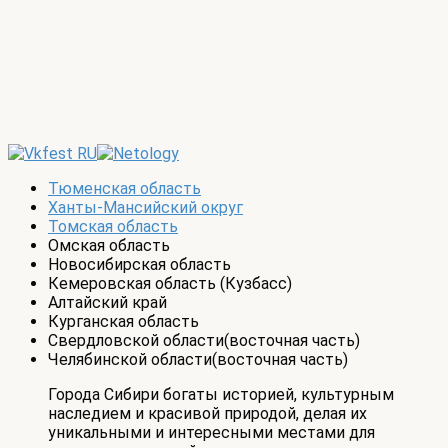
Тюменская область
Ханты-Мансийский округ
Томская область
Омская область
Новосибирская область
Кемеровская область (Кузбасс)
Алтайский край
Курганская область
Свердловской области(восточная часть)
Челябинской области(восточная часть)
Города Сибири богаты историей, культурным
наследием и красивой природой, делая их
уникальными и интересными местами для