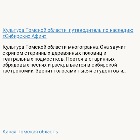
Культура Томской области: путеводитель по наследию
«Сибирских Афин»
Культура Томской области многогранна. Она звучит
скрипом старинных деревянных половиц и
театральных подмостков. Поется в старинных
обрядовых песнях и раскрывается в сибирской
гастрономии. Звенит голосами тысяч студентов и…
Какая Томская область