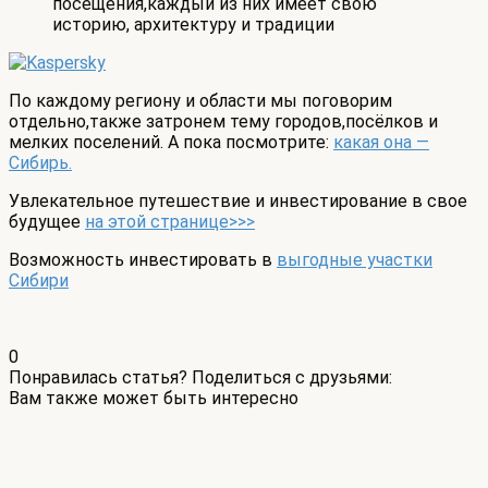
посещения,каждый из них имеет свою
историю, архитектуру и традиции
По каждому региону и области мы поговорим
отдельно,также затронем тему городов,посёлков и
мелких поселений. А пока посмотрите:
какая она —
Сибирь.
Увлекательное путешествие и инвестирование в свое
будущее
на этой странице>>>
Возможность инвестировать в
выгодные участки
Сибири
0
Понравилась статья? Поделиться с друзьями:
Вам также может быть интересно