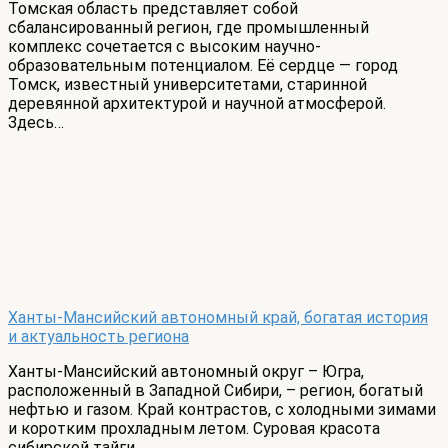
Томская область представляет собой
сбалансированный регион, где промышленный
комплекс сочетается с высоким научно-
образовательным потенциалом. Её сердце — город
Томск, известный университетами, старинной
деревянной архитектурой и научной атмосферой.
Здесь…
Ханты-Мансийский автономный край, богатая история
и актуальность региона
Ханты-Мансийский автономный округ – Югра,
расположенный в Западной Сибири, – регион, богатый
нефтью и газом. Край контрастов, с холодными зимами
и коротким прохладным летом. Суровая красота
сибирской тайги…