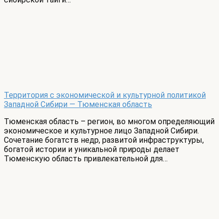
Территория с экономической и культурной политикой
Западной Сибири — Тюменская область
Тюменская область – регион, во многом определяющий
экономическое и культурное лицо Западной Сибири.
Сочетание богатств недр, развитой инфраструктуры,
богатой истории и уникальной природы делает
Тюменскую область привлекательной для…