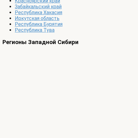
Красноярский край
Забайкальский край
Республика Хакасия
Иркутская область
Республика Бурятия
Республика Тува
Регионы Западной Сибири